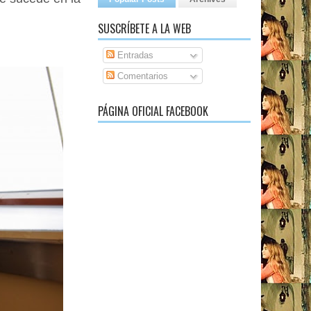
SUSCRÍBETE A LA WEB
Entradas
Comentarios
PÁGINA OFICIAL FACEBOOK