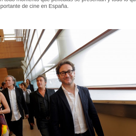
ortante de cine en España.