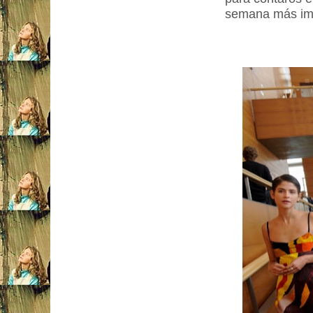
semana más imp