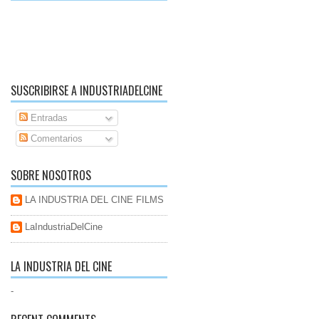
SUSCRIBIRSE A INDUSTRIADELCINE
Entradas
Comentarios
SOBRE NOSOTROS
LA INDUSTRIA DEL CINE FILMS
LaIndustriaDelCine
LA INDUSTRIA DEL CINE
-