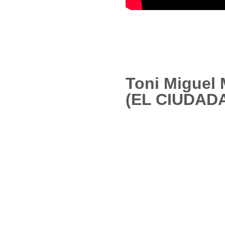
Toni Miguel 
(EL CIUDAD