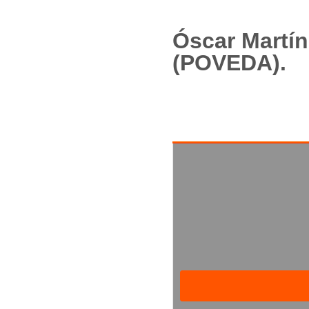
Óscar Martín
(POVEDA).