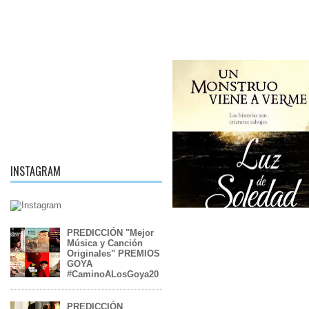
INSTAGRAM
PREDICCIÓN "Mejor
Música y Canción
Originales" PREMIOS
GOYA
#CaminoALosGoya20
PREDICCIÓN