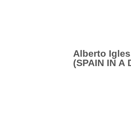
Alberto Igles
(SPAIN IN A 