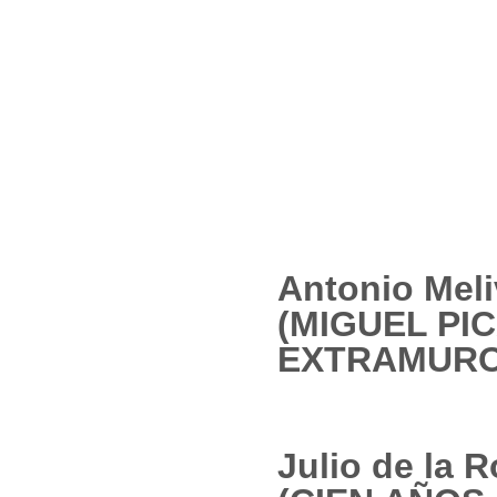
Antonio Mel
(MIGUEL PI
EXTRAMURO
Julio de la 