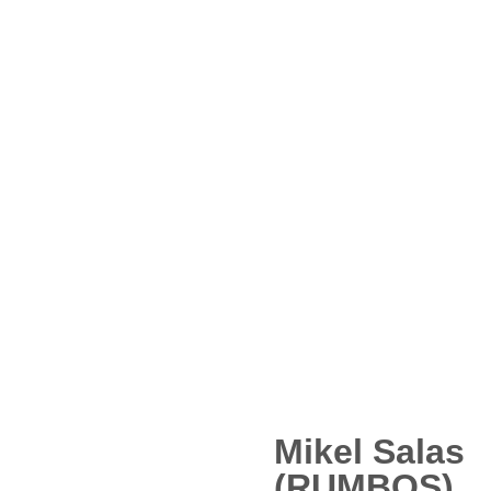
Mikel Salas
(RUMBOS).