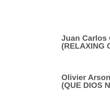
Juan Carlos 
(RELAXING 
Olivier Arso
(QUE DIOS 