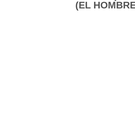
(EL HOMBRE