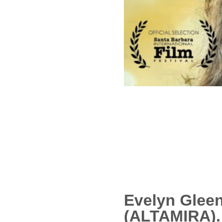
Evelyn Gleen
(ALTAMIRA).