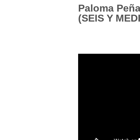
Paloma Peña
(SEIS Y MEDI