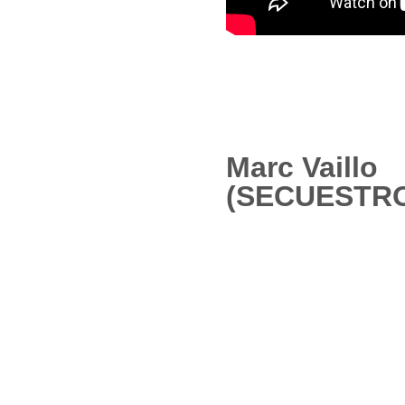
Marc Vaillo
(SECUESTRO