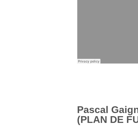
Pascal Gaig
(PLAN DE F