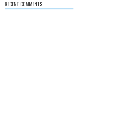
RECENT COMMENTS