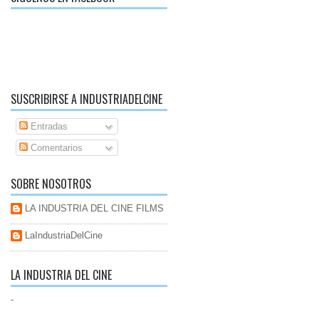
SUSCRIBIRSE A INDUSTRIADELCINE
Entradas
Comentarios
SOBRE NOSOTROS
LA INDUSTRIA DEL CINE FILMS
LaIndustriaDelCine
LA INDUSTRIA DEL CINE
-