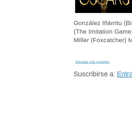
González Iñárritu (
(The Imitation Game
Miller (Foxcatcher
Entradas más recientes
Suscribirse a:
Entr