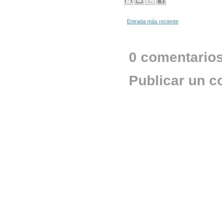
Entrada más reciente
0 comentarios
Publicar un c