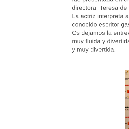
directora, Teresa de
La actriz interpreta
conocido escritor ga
Os dejamos la entre
muy fluida y diverti
y muy divertida.