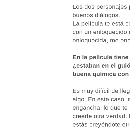
Los dos personajes 
buenos diálogos.
La película te está 
con un enloquecido q
enloquecida, me enc
En la película tiene
¿estaban en el guió
buena química con
Es muy difícil de lle
algo. En este caso, 
engancha, lo que te
creerte otra verdad.
estás creyéndote otr