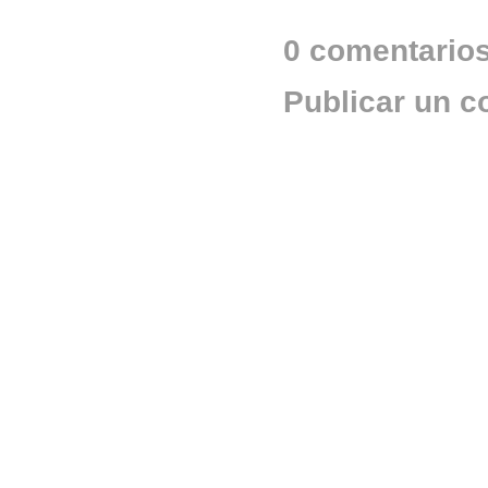
0 comentarios
Publicar un c