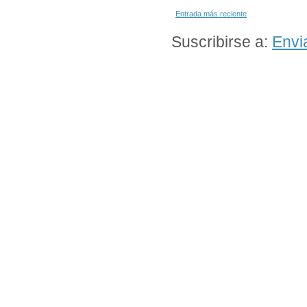
Entrada más reciente
Suscribirse a:
Envi