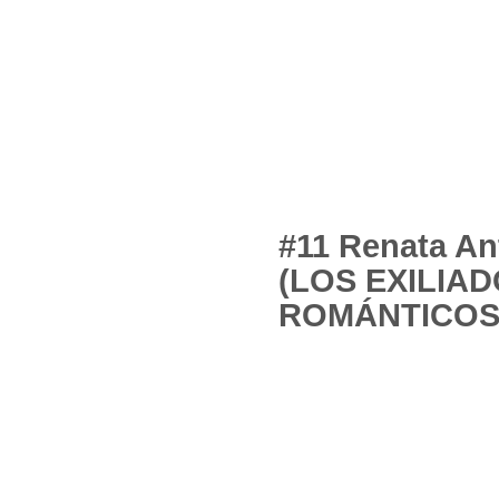
#11 Renata A
(LOS EXILIA
ROMÁNTICOS