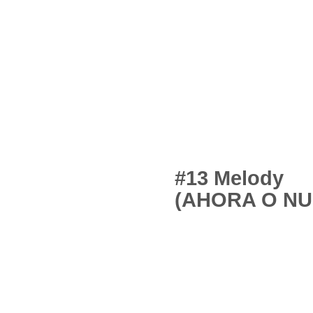
#13 Melody
(AHORA O NU