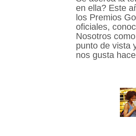
en ella? Este 
los Premios Go
oficiales, cono
Nosotros como 
punto de vista
nos gusta hace