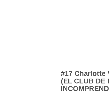
#17 Charlotte
(EL CLUB DE
INCOMPREND