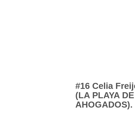
#16 Celia Frei
(LA PLAYA DE
AHOGADOS).