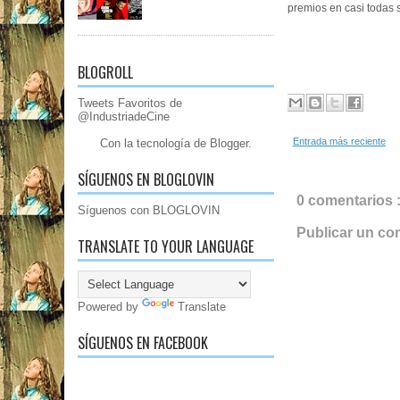
premios en casi todas
BLOGROLL
Tweets Favoritos de
@IndustriadeCine
Entrada más reciente
Con la tecnología de
Blogger
.
SÍGUENOS EN BLOGLOVIN
0 comentarios 
Síguenos con BLOGLOVIN
Publicar un co
TRANSLATE TO YOUR LANGUAGE
Powered by
Translate
SÍGUENOS EN FACEBOOK