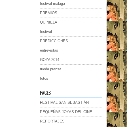
festival málaga
PREMIOS
QUINIELA
festival
PREDICCIONES
entrevistas
GOYA 2014
rueda prensa
fotos
PAGES
FESTIVAL SAN SEBASTIÁN
PEQUEÑAS JOYAS DEL CINE
REPORTAJES