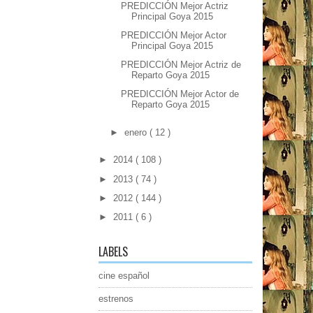
PREDICCIÓN Mejor Actriz
Principal Goya 2015
PREDICCIÓN Mejor Actor
Principal Goya 2015
PREDICCIÓN Mejor Actriz de
Reparto Goya 2015
PREDICCIÓN Mejor Actor de
Reparto Goya 2015
►
enero
( 12 )
►
2014
( 108 )
►
2013
( 74 )
►
2012
( 144 )
►
2011
( 6 )
LABELS
cine español
estrenos