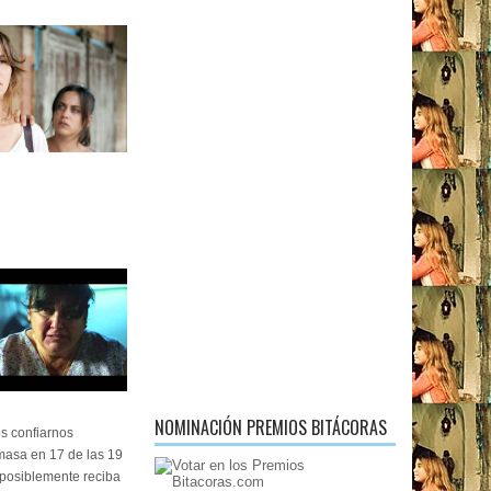
NOMINACIÓN PREMIOS BITÁCORAS
s confiarnos
masa en 17 de las 19
 posiblemente reciba