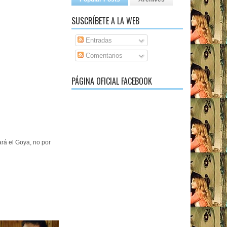
SUSCRÍBETE A LA WEB
Entradas
Comentarios
PÁGINA OFICIAL FACEBOOK
rá el Goya, no por