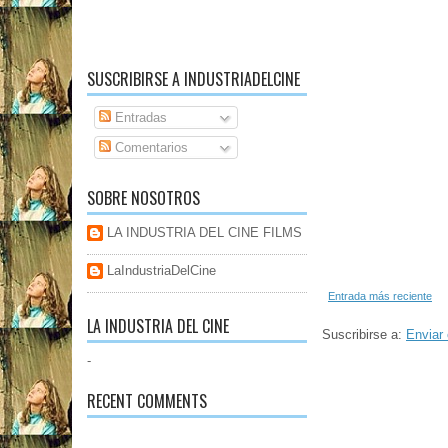
SUSCRIBIRSE A INDUSTRIADELCINE
Entradas
Comentarios
SOBRE NOSOTROS
LA INDUSTRIA DEL CINE FILMS
LaIndustriaDelCine
Entrada más reciente
LA INDUSTRIA DEL CINE
Suscribirse a:
Enviar 
-
RECENT COMMENTS