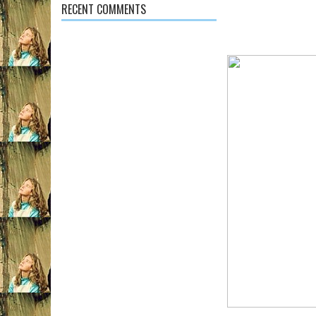
RECENT COMMENTS