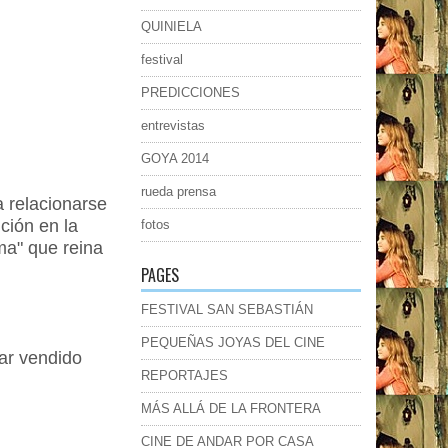
QUINIELA
festival
PREDICCIONES
entrevistas
GOYA 2014
rueda prensa
 relacionarse
ción en la
fotos
ma" que reina
PAGES
FESTIVAL SAN SEBASTIÁN
PEQUEÑAS JOYAS DEL CINE
ar vendido
REPORTAJES
MÁS ALLÁ DE LA FRONTERA
CINE DE ANDAR POR CASA