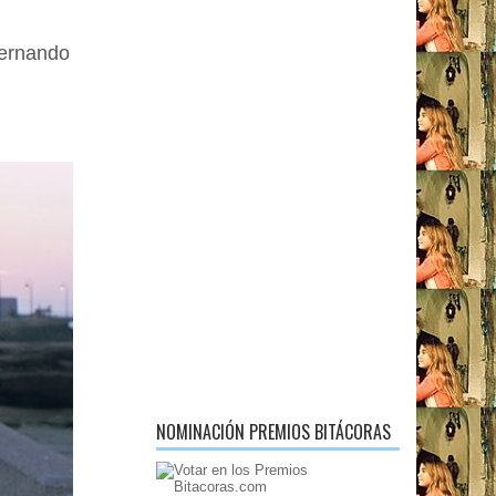
Fernando
NOMINACIÓN PREMIOS BITÁCORAS