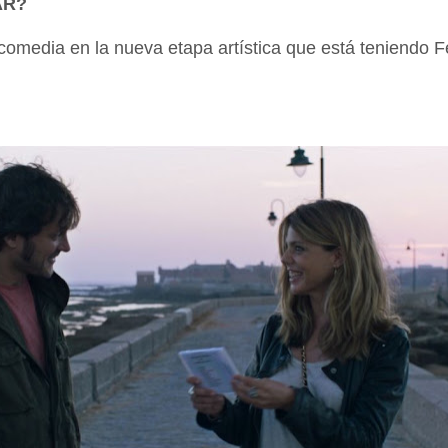
AR?
omedia en la nueva etapa artística que está teniendo 