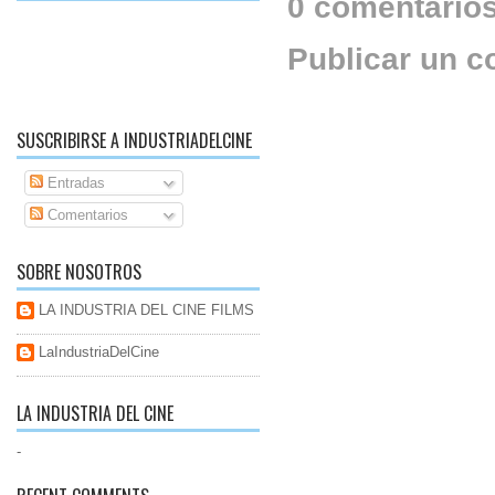
0 comentarios
Publicar un c
SUSCRIBIRSE A INDUSTRIADELCINE
Entradas
Comentarios
SOBRE NOSOTROS
LA INDUSTRIA DEL CINE FILMS
LaIndustriaDelCine
LA INDUSTRIA DEL CINE
-