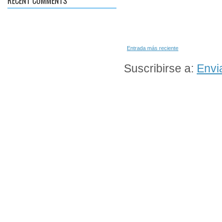
RECENT COMMENTS
Entrada más reciente
Suscribirse a:
Envi