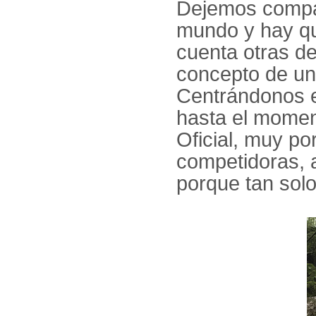
Dejemos compar
mundo y hay qu
cuenta otras de
concepto de un
Centrándonos 
hasta el moment
Oficial, muy po
competidoras, 
porque tan solo