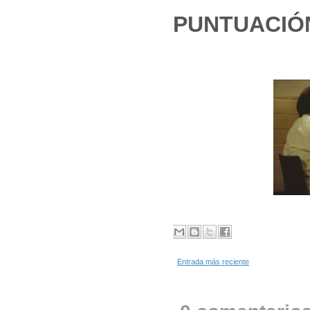
PUNTUACIÓ
Entrada más reciente