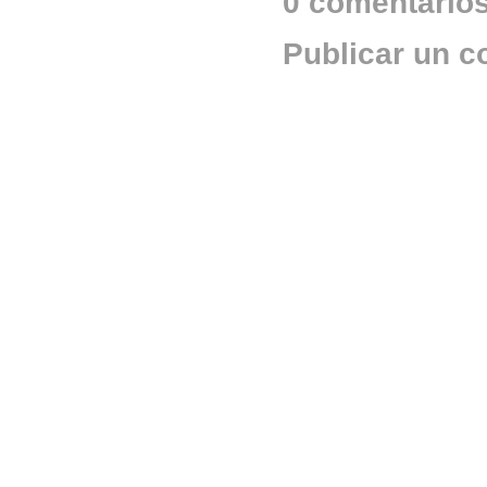
0 comentarios
Publicar un c