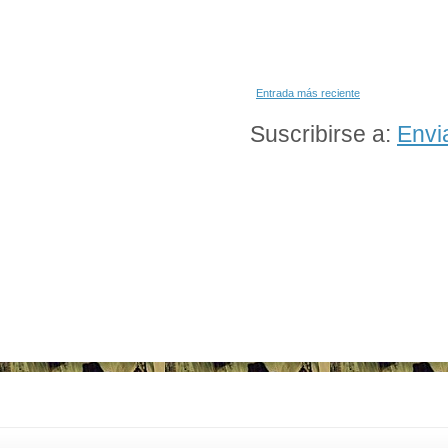
Entrada más reciente
Suscribirse a:
Envi