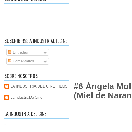
SUSCRIBIRSE A INDUSTRIADELCINE
Entradas
Comentarios
SOBRE NOSOTROS
#6 Ángela Mol
LA INDUSTRIA DEL CINE FILMS
(Miel de Naran
LaIndustriaDelCine
LA INDUSTRIA DEL CINE
-