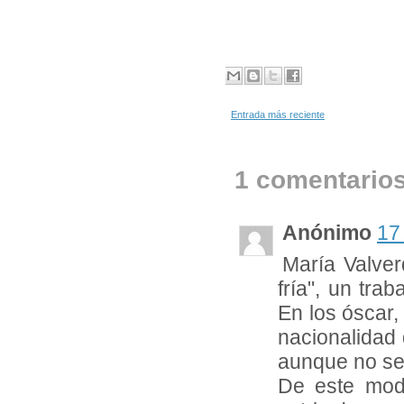
Entrada más reciente
1 comentarios
Anónimo
17
María Valver
fría", un tr
En los óscar,
nacionalidad 
aunque no se
De este mod