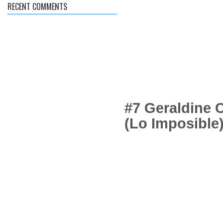
RECENT COMMENTS
#7 Geraldine 
(Lo Imposible