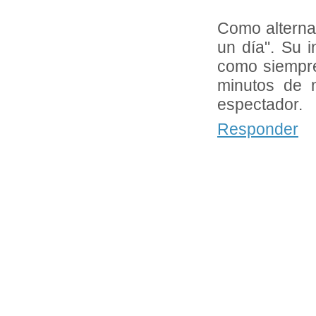
Como alterna
un día". Su i
como siempre
minutos de 
espectador.
Responder