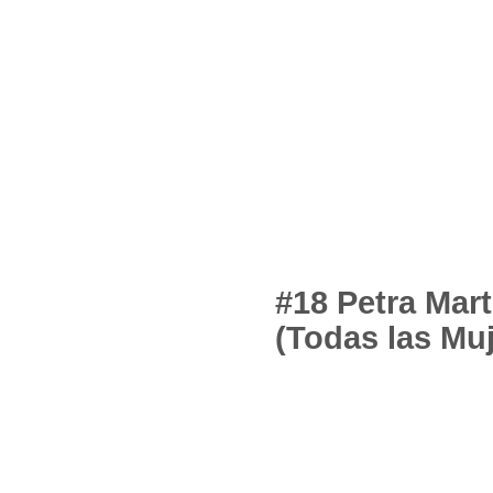
#18 Petra Mart
(Todas las Mu