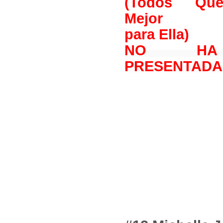
(Todos Qu
Mejor
para Ella)
NO HA
PRESENTADA