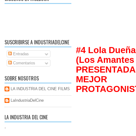
SUSCRIBIRSE A INDUSTRIADELCINE
#4 Lola Dueña
Entradas
(Los Amantes 
Comentarios
PRESENTA
MEJOR 
SOBRE NOSOTROS
PROTAGONIS
LA INDUSTRIA DEL CINE FILMS
LaIndustriaDelCine
LA INDUSTRIA DEL CINE
-