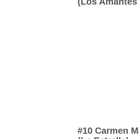
(Los Amantes 
#10 Carmen M