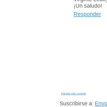
¡Un saludo!
Responder
Entrada más reciente
Suscribirse a:
Envi